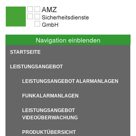
Navigation einblenden
STARTSEITE
LEISTUNGSANGEBOT
LEISTUNGSANGEBOT ALARMANLAGEN
FUNKALARMANLAGEN
LEISTUNGSANGEBOT
VIDEOÜBERWACHUNG
PRODUKTÜBERSICHT