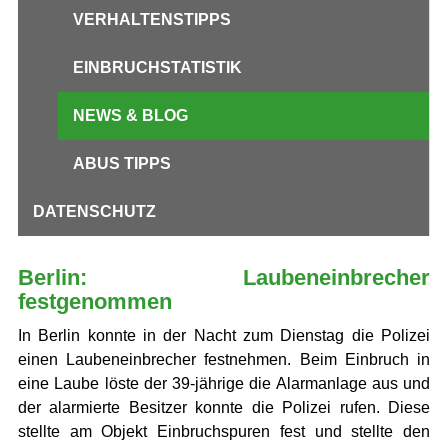
VERHALTENSTIPPS
EINBRUCHSTATISTIK
NEWS & BLOG
ABUS TIPPS
DATENSCHUTZ
Berlin: Laubeneinbrecher
festgenommen
In Berlin konnte in der Nacht zum Dienstag die Polizei
einen Laubeneinbrecher festnehmen. Beim Einbruch in
eine Laube löste der 39-jährige die Alarmanlage aus und
der alarmierte Besitzer konnte die Polizei rufen. Diese
stellte am Objekt Einbruchspuren fest und stellte den